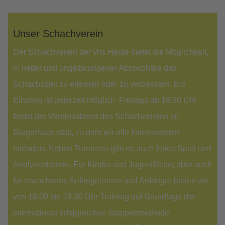
Unser Schachverein
Der Schachverein der vhs Heide bietet die Möglichkeit,
in netter und ungezwungener Atmosphäre das
Schachspiel zu erlernen oder zu verbessern. Ein
Einstieg ist jederzeit möglich. Freitags ab 19.30 Uhr
findet der Vereinsabend des Schachvereins im
Bürgerhaus statt, zu dem wir alle Interessierten
einladen. Neben Turnieren gibt es auch freies Spiel und
Analyseabende. Für Kinder und Jugendliche, aber auch
für erwachsene Anfängerinnen und Anfänger bieten wir
von 18.00 bis 19.30 Uhr Training auf Grundlage der
international erfolgreichen Stappenmethode