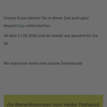
Unsere Kurse können Sie in dieser Zeit auch ganz
bequem
hier
online buchen.
Ab dem 17.08.2026 sind wir wieder wie gewohnt für Sie
da.
Wir wünschen Ihnen eine schöne Sommerzeit!
vhs-Bienenlivestream vom Heider Rathausd