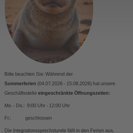
Bitte beachten Sie: Während der
Sommerferien
(04.07.2026 - 15.08.2026) hat unsere
Geschäftsstelle
eingeschränkte Öffnungszeiten:
Mo. - Do.: 9:00 Uhr - 12:00 Uhr
Fr.: geschlossen
Die Integrationssprechstunde fällt in den Ferien aus.