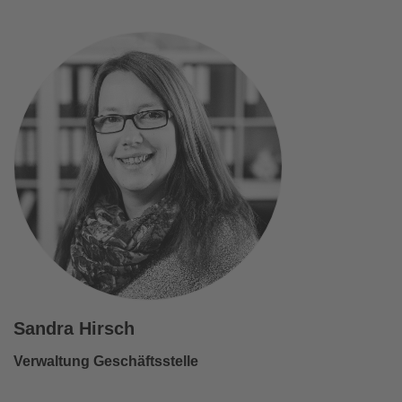
Sandra Hirsch
Verwaltung Geschäftsstelle