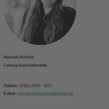
Hannah Schulze
Leitung Geschäftsstelle
Telefon:
(0481) 6983 - 9507
E-Mail:
hannah.schulze
stadt-heide
de