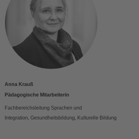
Anna Krauß
Pädagogische Mitarbeiterin
Fachbereichsleitung Sprachen und
Integration, Gesundheitsbildung, Kulturelle Bildung