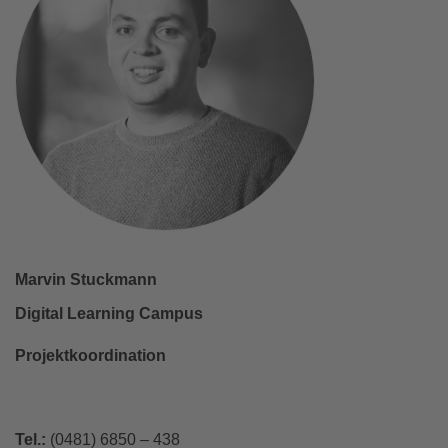
Marvin Stuckmann
Digital Learning Campus
Projektkoordination
Tel.:
(0481) 6850 – 438