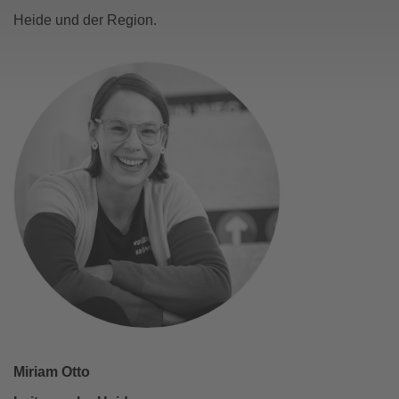
Heide und der Region.
Miriam Otto