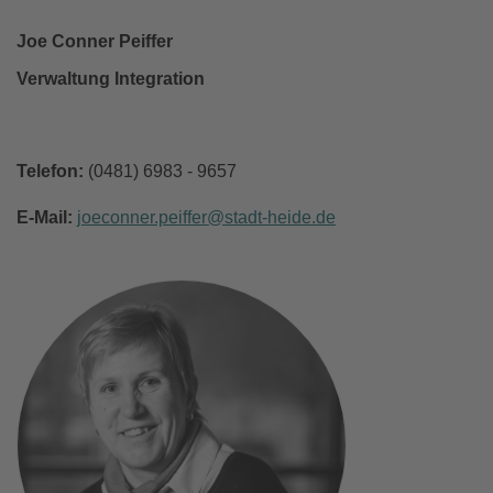
Joe Conner Peiffer
Verwaltung Integration
Telefon:
(0481) 6983 - 9657
E-Mail:
joeconner.peiffer
stadt-heide
de