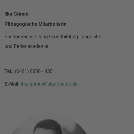
Ilka Grimm
Pädagogische Mitarbeiterin
Fachbereichsleitung Grundbildung, junge vhs
und Ferienakademie
Tel.:
(0481) 6850 - 435
E-Mail:
ilka.grimm
stadt-heide
de