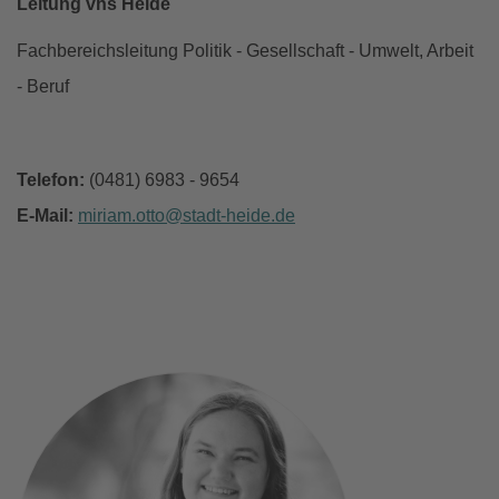
Leitung vhs Heide
Fachbereichsleitung Politik - Gesellschaft - Umwelt, Arbeit
- Beruf
Telefon:
(0481) 6983 - 9654
E-Mail:
miriam.otto
stadt-heide
de