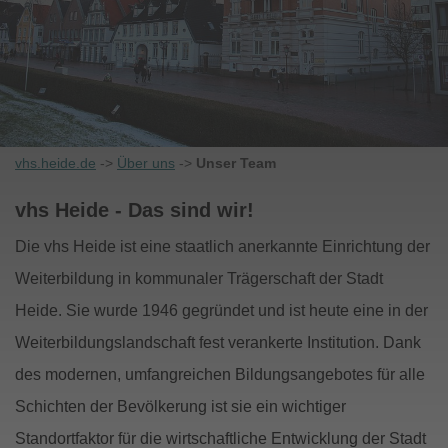
vhs.heide.de
->
Über uns
->
Unser Team
vhs Heide - Das sind wir!
Die vhs Heide ist eine staatlich anerkannte Einrichtung der
Weiterbildung in kommunaler Trägerschaft der Stadt
Heide. Sie wurde 1946 gegründet und ist heute eine in der
Weiterbildungslandschaft fest verankerte Institution. Dank
des modernen, umfangreichen Bildungsangebotes für alle
Schichten der Bevölkerung ist sie ein wichtiger
Standortfaktor für die wirtschaftliche Entwicklung der Stadt