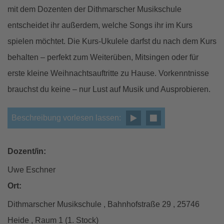
mit dem Dozenten der Dithmarscher Musikschule
entscheidet ihr außerdem, welche Songs ihr im Kurs
spielen möchtet. Die Kurs-Ukulele darfst du nach dem Kurs
behalten – perfekt zum Weiterüben, Mitsingen oder für
erste kleine Weihnachtsauftritte zu Hause. Vorkenntnisse
brauchst du keine – nur Lust auf Musik und Ausprobieren.
Beschreibung vorlesen lassen:
Dozent/in:
Uwe Eschner
Ort:
Dithmarscher Musikschule , Bahnhofstraße 29 , 25746
Heide , Raum 1 (1. Stock)