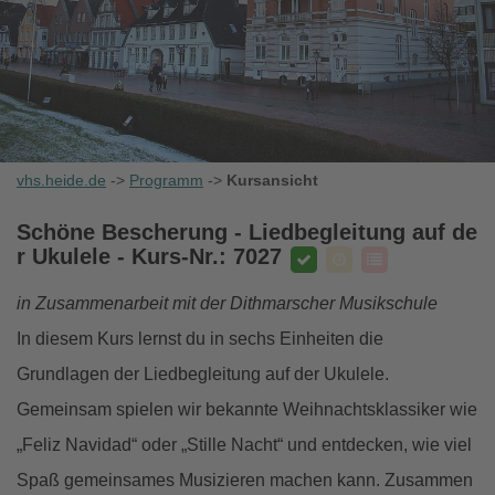
vhs.heide.de
->
Programm
->
Kursansicht
Schöne Bescherung - Liedbegleitung auf de
r Ukulele
- Kurs-Nr.: 7027
in Zusammenarbeit mit der Dithmarscher Musikschule
In diesem Kurs lernst du in sechs Einheiten die
Grundlagen der Liedbegleitung auf der Ukulele.
Gemeinsam spielen wir bekannte Weihnachtsklassiker wie
„Feliz Navidad“ oder „Stille Nacht“ und entdecken, wie viel
Spaß gemeinsames Musizieren machen kann. Zusammen