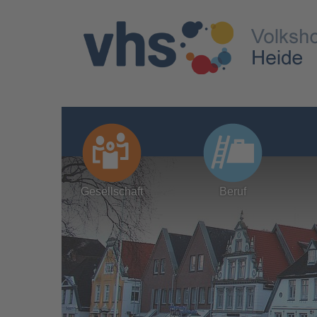
Gesellschaft
Beruf