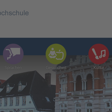
Sprachen
Gesundheit
Kultur