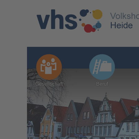
Gesellschaft
Beruf