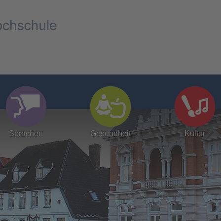
Sprachen
Gesundheit
Kultur