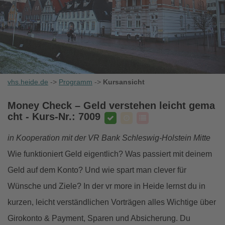
vhs.heide.de
->
Programm
->
Kursansicht
Money Check – Geld verstehen leicht gema
cht
- Kurs-Nr.: 7009
in Kooperation mit der VR Bank Schleswig-Holstein Mitte
Wie funktioniert Geld eigentlich? Was passiert mit deinem
Geld auf dem Konto? Und wie spart man clever für
Wünsche und Ziele? In der vr more in Heide lernst du in
kurzen, leicht verständlichen Vorträgen alles Wichtige über
Girokonto & Payment, Sparen und Absicherung. Du