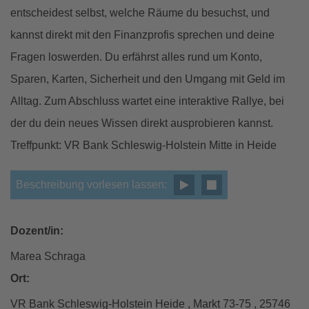
entscheidest selbst, welche Räume du besuchst, und
kannst direkt mit den Finanzprofis sprechen und deine
Fragen loswerden. Du erfährst alles rund um Konto,
Sparen, Karten, Sicherheit und den Umgang mit Geld im
Alltag. Zum Abschluss wartet eine interaktive Rallye, bei
der du dein neues Wissen direkt ausprobieren kannst.
Treffpunkt: VR Bank Schleswig-Holstein Mitte in Heide
Beschreibung vorlesen lassen:
Dozent/in:
Marea Schraga
Ort:
VR Bank Schleswig-Holstein Heide , Markt 73-75 , 25746