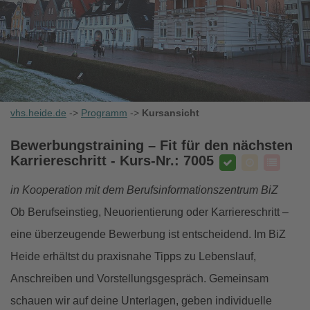
vhs.heide.de
->
Programm
->
Kursansicht
Bewerbungstraining – Fit für den nächsten
Karriereschritt
- Kurs-Nr.: 7005
in Kooperation mit dem Berufsinformationszentrum BiZ
Ob Berufseinstieg, Neuorientierung oder Karriereschritt –
eine überzeugende Bewerbung ist entscheidend. Im BiZ
Heide erhältst du praxisnahe Tipps zu Lebenslauf,
Anschreiben und Vorstellungsgespräch. Gemeinsam
schauen wir auf deine Unterlagen, geben individuelle