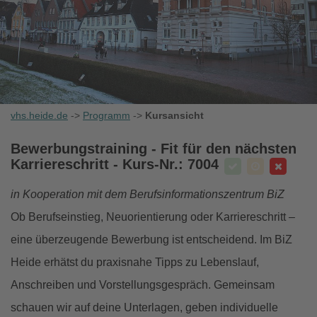
vhs.heide.de
->
Programm
->
Kursansicht
Bewerbungstraining - Fit für den nächsten
Karriereschritt
- Kurs-Nr.: 7004
in Kooperation mit dem Berufsinformationszentrum BiZ
Ob Berufseinstieg, Neuorientierung oder Karriereschritt –
eine überzeugende Bewerbung ist entscheidend. Im BiZ
Heide erhätst du praxisnahe Tipps zu Lebenslauf,
Anschreiben und Vorstellungsgespräch. Gemeinsam
schauen wir auf deine Unterlagen, geben individuelle