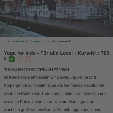
vhs.heide.de
->
Programm
->
Kursansicht
Yoga for kids - Für alle Level
- Kurs-Nr.: 700
3
in Kooperation mit dem Realfit Heide
Im Kinderyoga entdecken wir Bewegung, Ruhe und
Körpergefühl auf spielerische Art. Gemeinsam schlüpfen
wir in die Rollen von Tieren und Helden: Wir strecken uns
wie eine Katze, balancieren wie ein Flamingo und
wachsen groß wie ein Baum. Atemübungen und kleine