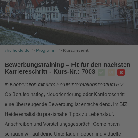
vhs.heide.de
->
Programm
->
Kursansicht
Bewerbungstraining – Fit für den nächsten
Karriereschritt
- Kurs-Nr.: 7003
in Kooperation mit dem Berufsinformationszentrum BiZ
Ob Berufseinstieg, Neuorientierung oder Karriereschritt –
eine überzeugende Bewerbung ist entscheidend. Im BiZ
Heide erhältst du praxisnahe Tipps zu Lebenslauf,
Anschreiben und Vorstellungsgespräch. Gemeinsam
schauen wir auf deine Unterlagen, geben individuelle