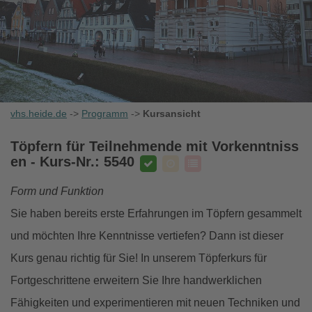
vhs.heide.de
->
Programm
->
Kursansicht
Töpfern für Teilnehmende mit Vorkenntniss
en
- Kurs-Nr.: 5540
Form und Funktion
Sie haben bereits erste Erfahrungen im Töpfern gesammelt
und möchten Ihre Kenntnisse vertiefen? Dann ist dieser
Kurs genau richtig für Sie! In unserem Töpferkurs für
Fortgeschrittene erweitern Sie Ihre handwerklichen
Fähigkeiten und experimentieren mit neuen Techniken und