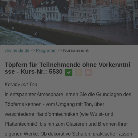
vhs.heide.de
->
Programm
->
Kursansicht
Töpfern für Teilnehmende ohne Vorkenntni
sse
- Kurs-Nr.: 5530
Kreativ mit Ton
In entspannter Atmosphäre lernen Sie die Grundlagen des
Töpferns kennen - vom Umgang mit Ton, über
verschiedene Handformtechniken (wie Wulst- und
Plattentechnik), bis hin zum Glasieren und Brennen Ihrer
eigenen Werke. Ob dekorative Schalen, praktische Tassen