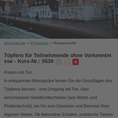
vhs.heide.de
->
Programm
->
Kursansicht
Töpfern für Teilnehmende ohne Vorkenntni
sse
- Kurs-Nr.: 5530
Kreativ mit Ton
In entspannter Atmosphäre lernen Sie die Grundlagen des
Töpferns kennen - vom Umgang mit Ton, über
verschiedene Handformtechniken (wie Wulst- und
Plattentechnik), bis hin zum Glasieren und Brennen Ihrer
eigenen Werke. Ob dekorative Schalen, praktische Tassen