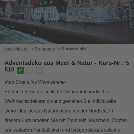
vhs.heide.de
->
Programm
->
Kursansicht
Adventsdeko aus Meer & Natur
- Kurs-Nr.: 5
510
Vom Strand ins Wohnzimmer
Entdecken Sie die schlichte Schönheit nordischer
Weihnachtsdekoration und gestalten Sie individuelle
Deko-Objekte aus Naturmaterialien der Nordsee. In
diesem Kurs arbeiten Sie mit Treibholz, Muscheln, Zapfen
und weiteren Fundstücken und fertigen daraus stilvolle