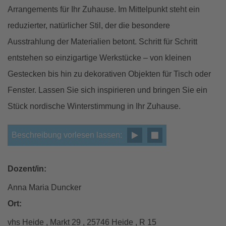
Arrangements für Ihr Zuhause. Im Mittelpunkt steht ein
reduzierter, natürlicher Stil, der die besondere
Ausstrahlung der Materialien betont. Schritt für Schritt
entstehen so einzigartige Werkstücke – von kleinen
Gestecken bis hin zu dekorativen Objekten für Tisch oder
Fenster. Lassen Sie sich inspirieren und bringen Sie ein
Stück nordische Winterstimmung in Ihr Zuhause.
Beschreibung vorlesen lassen:
Dozent/in:
Anna Maria Duncker
Ort:
vhs Heide , Markt 29 , 25746 Heide , R 15