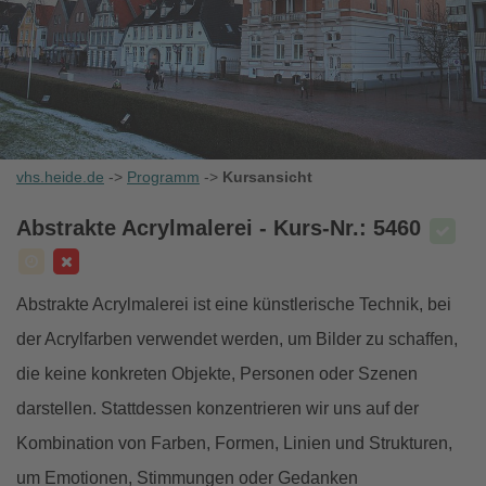
vhs.heide.de
->
Programm
->
Kursansicht
Abstrakte Acrylmalerei
- Kurs-Nr.: 5460
Abstrakte Acrylmalerei ist eine künstlerische Technik, bei
der Acrylfarben verwendet werden, um Bilder zu schaffen,
die keine konkreten Objekte, Personen oder Szenen
darstellen. Stattdessen konzentrieren wir uns auf der
Kombination von Farben, Formen, Linien und Strukturen,
um Emotionen, Stimmungen oder Gedanken