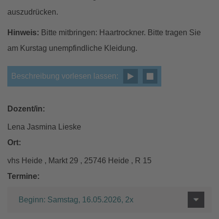
auszudrücken.
Hinweis:
Bitte mitbringen: Haartrockner. Bitte tragen Sie
am Kurstag unempfindliche Kleidung.
Beschreibung vorlesen lassen:
Dozent/in:
Lena Jasmina Lieske
Ort:
vhs Heide , Markt 29 , 25746 Heide , R 15
Termine:
Beginn: Samstag, 16.05.2026, 2x