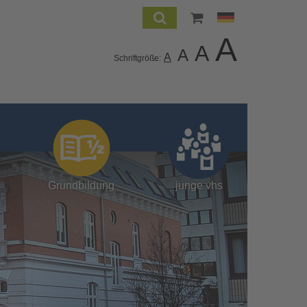
A
A
A
A
Schriftgröße:
Grundbildung
junge vhs