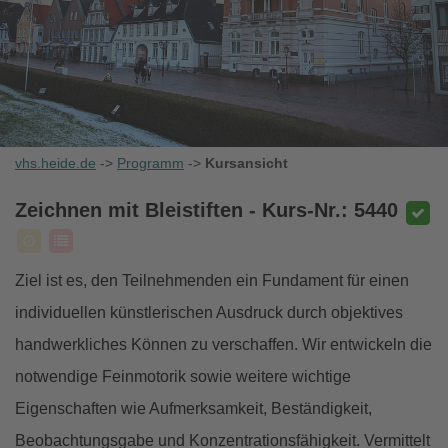
vhs.heide.de
->
Programm
->
Kursansicht
Zeichnen mit Bleistiften
- Kurs-Nr.: 5440
Ziel ist es, den Teilnehmenden ein Fundament für einen
individuellen künstlerischen Ausdruck durch objektives
handwerkliches Können zu verschaffen. Wir entwickeln die
notwendige Feinmotorik sowie weitere wichtige
Eigenschaften wie Aufmerksamkeit, Beständigkeit,
Beobachtungsgabe und Konzentrationsfähigkeit. Vermittelt