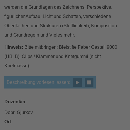
werden die Grundlagen des Zeichnens: Perspektive,
figürlicher Aufbau, Licht und Schatten, verschiedene
Oberflächen und Strukturen (Stofflichkeit), Komposition
und Grundregeln und Vieles mehr.
Hinweis:
Bitte mitbringen: Bleistifte Faber Castell 9000
(HB, B), Clips / Klammer und Knetgummi (nicht
Knetmasse).
Beschreibung vorlesen lassen:
Dozent/in:
Dobri Gjurkov
Ort: