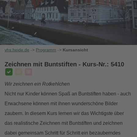
vhs.heide.de
->
Programm
->
Kursansicht
Zeichnen mit Buntstiften
- Kurs-Nr.: 5410
Wir zeichnen ein Rotkehlchen
Nicht nur Kinder können Spaß an Buntstiften haben - auch
Erwachsene können mit ihnen wunderschöne Bilder
zaubern. In diesem Kurs lernen wir das Wichtigste über
das realistische Zeichnen mit Buntstiften und zeichnen
dabei gemeinsam Schritt für Schritt ein bezauberndes