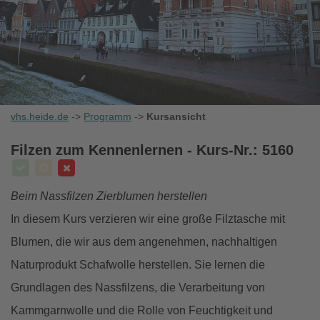
vhs.heide.de
->
Programm
->
Kursansicht
Filzen zum Kennenlernen
- Kurs-Nr.: 5160
Beim Nassfilzen Zierblumen herstellen
In diesem Kurs verzieren wir eine große Filztasche mit
Blumen, die wir aus dem angenehmen, nachhaltigen
Naturprodukt Schafwolle herstellen. Sie lernen die
Grundlagen des Nassfilzens, die Verarbeitung von
Kammgarnwolle und die Rolle von Feuchtigkeit und