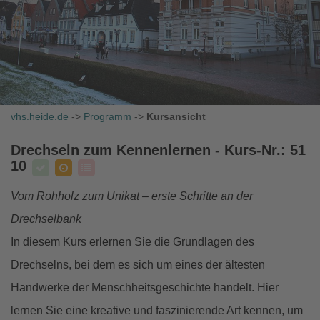
vhs.heide.de
->
Programm
->
Kursansicht
Drechseln zum Kennenlernen
- Kurs-Nr.: 51
10
Vom Rohholz zum Unikat – erste Schritte an der
Drechselbank
In diesem Kurs erlernen Sie die Grundlagen des
Drechselns, bei dem es sich um eines der ältesten
Handwerke der Menschheitsgeschichte handelt. Hier
lernen Sie eine kreative und faszinierende Art kennen, um