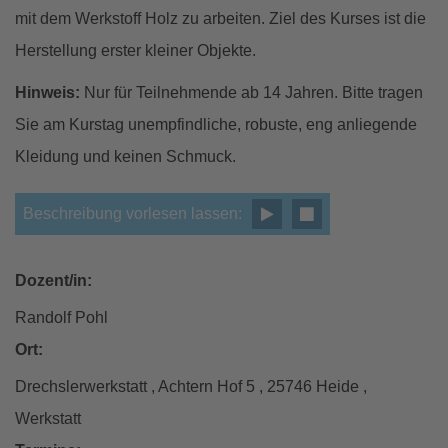
mit dem Werkstoff Holz zu arbeiten. Ziel des Kurses ist die
Herstellung erster kleiner Objekte.
Hinweis:
Nur für Teilnehmende ab 14 Jahren. Bitte tragen
Sie am Kurstag unempfindliche, robuste, eng anliegende
Kleidung und keinen Schmuck.
Beschreibung vorlesen lassen:
Dozent/in:
Randolf Pohl
Ort:
Drechslerwerkstatt , Achtern Hof 5 , 25746 Heide ,
Werkstatt