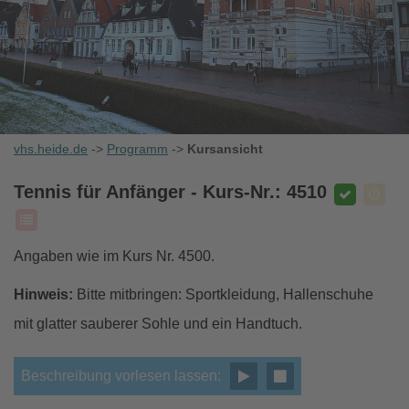
vhs.heide.de
->
Programm
->
Kursansicht
Tennis für Anfänger
- Kurs-Nr.: 4510
Angaben wie im Kurs Nr. 4500.
Hinweis:
Bitte mitbringen: Sportkleidung, Hallenschuhe
mit glatter sauberer Sohle und ein Handtuch.
Beschreibung vorlesen lassen: