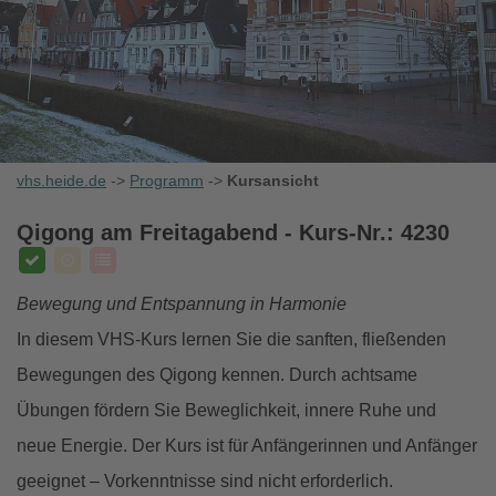
vhs.heide.de
->
Programm
->
Kursansicht
Qigong am Freitagabend
- Kurs-Nr.: 4230
Bewegung und Entspannung in Harmonie
In diesem VHS-Kurs lernen Sie die sanften, fließenden
Bewegungen des Qigong kennen. Durch achtsame
Übungen fördern Sie Beweglichkeit, innere Ruhe und
neue Energie. Der Kurs ist für Anfängerinnen und Anfänger
geeignet – Vorkenntnisse sind nicht erforderlich.