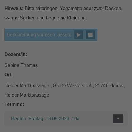
Hinweis:
Bitte mitbringen: Yogamatte oder zwei Decken,
warme Socken und bequeme Kleidung.
Beschreibung vorlesen lassen:
Dozent/in:
Sabine Thomas
Ort:
Heider Marktpassage , Große Westerstr. 4 , 25746 Heide ,
Heider Marktpassage
Termine:
Beginn: Freitag, 18.09.2026, 10x