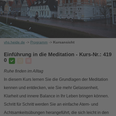
vhs.heide.de
->
Programm
->
Kursansicht
Einführung in die Meditation
- Kurs-Nr.: 419
0
Ruhe finden im Alltag
In diesem Kurs lernen Sie die Grundlagen der Meditation
kennen und entdecken, wie Sie mehr Gelassenheit,
Klarheit und innere Balance in Ihr Leben bringen können.
Schritt für Schritt werden Sie an einfache Atem- und
Achtsamkeitsübungen herangeführt, die sich leicht in den