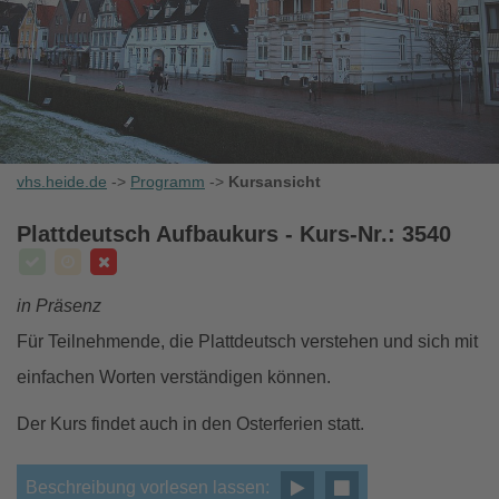
vhs.heide.de
->
Programm
->
Kursansicht
Plattdeutsch Aufbaukurs
- Kurs-Nr.: 3540
in Präsenz
Für Teilnehmende, die Plattdeutsch verstehen und sich mit
einfachen Worten verständigen können.
Der Kurs findet auch in den Osterferien statt.
Beschreibung vorlesen lassen: