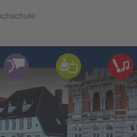
Sprachen
Gesundheit
Kultur