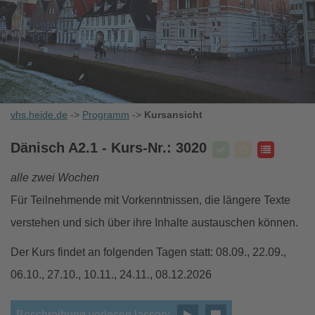
vhs.heide.de
->
Programm
->
Kursansicht
Dänisch A2.1
- Kurs-Nr.: 3020
alle zwei Wochen
Für Teilnehmende mit Vorkenntnissen, die längere Texte
verstehen und sich über ihre Inhalte austauschen können.
Der Kurs findet an folgenden Tagen statt: 08.09., 22.09.,
06.10., 27.10., 10.11., 24.11., 08.12.2026
Beschreibung vorlesen lassen: