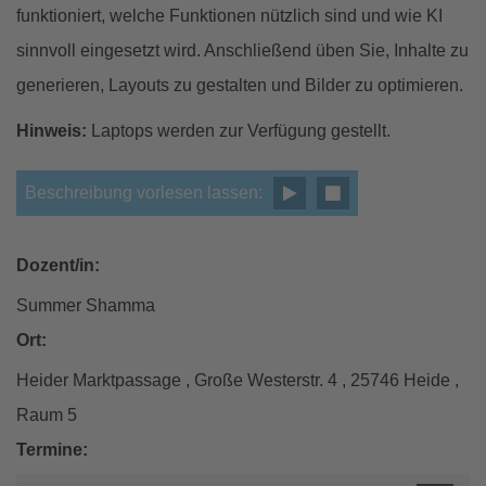
funktioniert, welche Funktionen nützlich sind und wie KI
sinnvoll eingesetzt wird. Anschließend üben Sie, Inhalte zu
generieren, Layouts zu gestalten und Bilder zu optimieren.
Hinweis:
Laptops werden zur Verfügung gestellt.
Beschreibung vorlesen lassen:
Dozent/in:
Summer Shamma
Ort:
Heider Marktpassage , Große Westerstr. 4 , 25746 Heide ,
Raum 5
Termine: