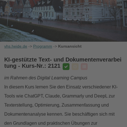
vhs.heide.de
->
Programm
->
Kursansicht
KI-gestützte Text- und Dokumentenverarbei
tung
- Kurs-Nr.: 2121
im Rahmen des Digital Learning Campus
In diesem Kurs lernen Sie den Einsatz verschiedener KI-
Tools wie ChatGPT, Claude, Grammarly und DeepL zur
Texterstellung, Optimierung, Zusammenfassung und
Dokumentenanalyse kennen. Sie beschäftigen sich mit
den Grundlagen und praktischen Übungen zur