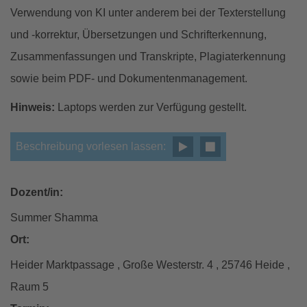
Verwendung von KI unter anderem bei der Texterstellung
und -korrektur, Übersetzungen und Schrifterkennung,
Zusammenfassungen und Transkripte, Plagiaterkennung
sowie beim PDF- und Dokumentenmanagement.
Hinweis:
Laptops werden zur Verfügung gestellt.
Beschreibung vorlesen lassen:
Dozent/in:
Summer Shamma
Ort:
Heider Marktpassage , Große Westerstr. 4 , 25746 Heide ,
Raum 5