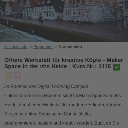
vhs.heide.de
->
Programm
->
Kursansicht
Offene Werkstatt für kreative Köpfe - Maker
Space in der vhs Heide
- Kurs-Nr.: 2115
im Rahmen des Digital Learning Campus
Entdecken Sie den Maker in sich! Im MakerSpace der vhs
Heide, der offenen Werkstatt für moderne Erfinder, können
Sie jeden dritten Samstag im Monat tüfteln,
programmieren, basteln und kreativ werden. Egal, ob Sie