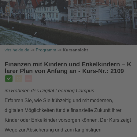
vhs.heide.de
->
Programm
->
Kursansicht
Finanzen mit Kindern und Enkelkindern – K
larer Plan von Anfang an
- Kurs-Nr.: 2109
im Rahmen des Digital Learning Campus
Erfahren Sie, wie Sie frühzeitig und mit modernen,
digitalen Möglichkeiten für die finanzielle Zukunft Ihrer
Kinder oder Enkelkinder vorsorgen können. Der Kurs zeigt
Wege zur Absicherung und zum langfristigen