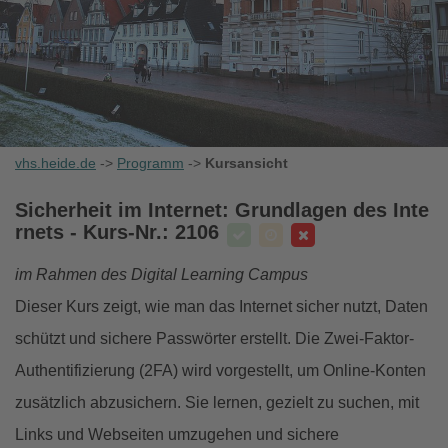
vhs.heide.de
->
Programm
->
Kursansicht
Sicherheit im Internet: Grundlagen des Inte
rnets
- Kurs-Nr.: 2106
im Rahmen des Digital Learning Campus
Dieser Kurs zeigt, wie man das Internet sicher nutzt, Daten
schützt und sichere Passwörter erstellt. Die Zwei-Faktor-
Authentifizierung (2FA) wird vorgestellt, um Online-Konten
zusätzlich abzusichern. Sie lernen, gezielt zu suchen, mit
Links und Webseiten umzugehen und sichere