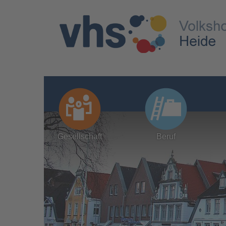
Gesellschaft
Beruf