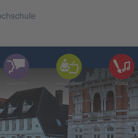
Sprachen
Gesundheit
Kultur