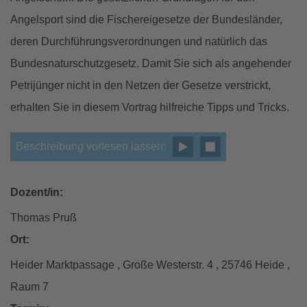
Angelsport sind die Fischereigesetze der Bundesländer,
deren Durchführungsverordnungen und natürlich das
Bundesnaturschutzgesetz. Damit Sie sich als angehender
Petrijünger nicht in den Netzen der Gesetze verstrickt,
erhalten Sie in diesem Vortrag hilfreiche Tipps und Tricks.
Beschreibung vorlesen lassen:
Dozent/in:
Thomas Pruß
Ort:
Heider Marktpassage , Große Westerstr. 4 , 25746 Heide ,
Raum 7