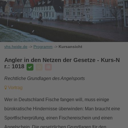
vhs.heide.de
->
Programm
->
Kursansicht
Angler in den Netzen der Gesetze
- Kurs-N
r.: 1018
Rechtliche Grundlagen des Angelsports
Vortrag
Wer in Deutschland Fische fangen will, muss einige
bürokratische Hindernisse überwinden: Man braucht eine
Sportfischerprüfung, einen Fischereischein und einen
Angelschein. Die gesetzlichen Grundlagen für den