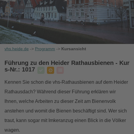
vhs.heide.de
->
Programm
->
Kursansicht
Führung zu den Heider Rathausbienen
- Kur
s-Nr.: 1017
Kennen Sie schon die vhs-Rathausbienen auf dem Heider
Rathausdach? Während dieser Führung erklären wir
Ihnen, welche Arbeiten zu dieser Zeit am Bienenvolk
anstehen und womit die Bienen beschäftigt sind. Wer sich
traut, kann sogar mit Imkeranzug einen Blick in die Völker
wagen.