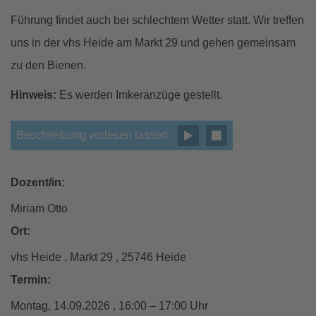
Führung findet auch bei schlechtem Wetter statt. Wir treffen
uns in der vhs Heide am Markt 29 und gehen gemeinsam
zu den Bienen.
Hinweis:
Es werden Imkeranzüge gestellt.
Beschreibung vorlesen lassen:
Dozent/in:
Miriam Otto
Ort:
vhs Heide , Markt 29 , 25746 Heide
Termin:
Montag, 14.09.2026 , 16:00 – 17:00 Uhr