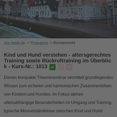
vhs.heide.de
->
Programm
->
Kursansicht
Kind und Hund verstehen - altersgerechtes
Training sowie Rückruftraining im Überblic
k
- Kurs-Nr.: 1013
Dieses kompakte Theorieseminar vermittelt grundlegendes
Wissen zum sicheren und harmonischen Zusammenleben
von Kindern und Hunden. Im Fokus stehen
altersabhängige Besonderheiten im Umgang und Training,
typische Missverständnisse zwischen Kind und Hund