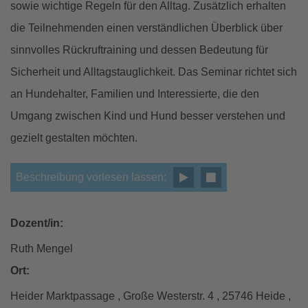
sowie wichtige Regeln für den Alltag. Zusätzlich erhalten
die Teilnehmenden einen verständlichen Überblick über
sinnvolles Rückruftraining und dessen Bedeutung für
Sicherheit und Alltagstauglichkeit. Das Seminar richtet sich
an Hundehalter, Familien und Interessierte, die den
Umgang zwischen Kind und Hund besser verstehen und
gezielt gestalten möchten.
Beschreibung vorlesen lassen:
Dozent/in:
Ruth Mengel
Ort:
Heider Marktpassage , Große Westerstr. 4 , 25746 Heide ,