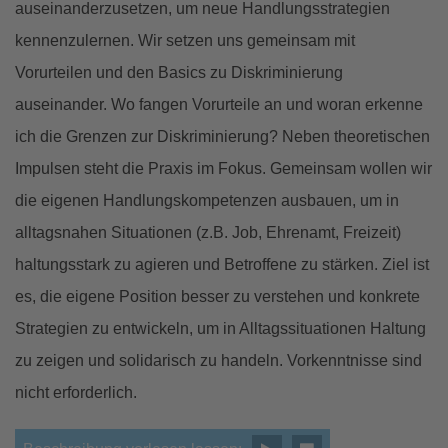
auseinanderzusetzen, um neue Handlungsstrategien
kennenzulernen. Wir setzen uns gemeinsam mit
Vorurteilen und den Basics zu Diskriminierung
auseinander. Wo fangen Vorurteile an und woran erkenne
ich die Grenzen zur Diskriminierung? Neben theoretischen
Impulsen steht die Praxis im Fokus. Gemeinsam wollen wir
die eigenen Handlungskompetenzen ausbauen, um in
alltagsnahen Situationen (z.B. Job, Ehrenamt, Freizeit)
haltungsstark zu agieren und Betroffene zu stärken. Ziel ist
es, die eigene Position besser zu verstehen und konkrete
Strategien zu entwickeln, um in Alltagssituationen Haltung
zu zeigen und solidarisch zu handeln. Vorkenntnisse sind
nicht erforderlich.