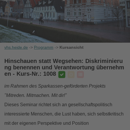
vhs.heide.de
->
Programm
->
Kursansicht
Hinschauen statt Wegsehen: Diskriminieru
ng benennen und Verantwortung übernehm
en
- Kurs-Nr.: 1008
im Rahmen des Sparkassen-geförderten Projekts
"Mitreden. Mitmachen. Mit dir!"
Dieses Seminar richtet sich an gesellschaftspolitisch
interessierte Menschen, die Lust haben, sich selbstkritisch
mit der eigenen Perspektive und Position