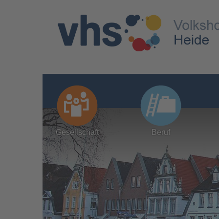
Gesellschaft
Beruf