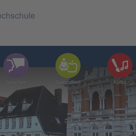
Sprachen
Gesundheit
Kultur