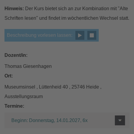
Hinweis:
Der Kurs bietet sich an zur Kombination mit "Alte
Schriften lesen" und findet im wöchentlichen Wechsel statt.
Beschreibung vorlesen lassen:
Dozent/in:
Thomas Giesenhagen
Ort:
Museumsinsel , Lüttenheid 40 , 25746 Heide ,
Ausstellungsraum
Termine:
Beginn: Donnerstag, 14.01.2027, 6x