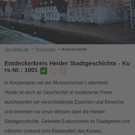
vhs.heide.de
->
Programm
->
Kursansicht
Entdeckerkreis Heider Stadtgeschichte
- Ku
rs-Nr.: 1001
in Kooperation mit der Museumsinsel Lüttenheid
Heide ist reich an Geschichte! In moderierter Form
durchstreifen wir verschiedenste Epochen und Bereiche
und erweitern so unser Wissen über die Heider
Stadtgeschichte. Geleitete Exkursionen im Stadtgebiet und
näheren Umland sind Bestandteil des Kurses.