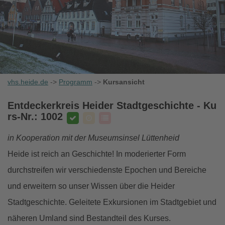
vhs.heide.de
->
Programm
->
Kursansicht
Entdeckerkreis Heider Stadtgeschichte
- Ku
rs-Nr.: 1002
in Kooperation mit der Museumsinsel Lüttenheid
Heide ist reich an Geschichte! In moderierter Form
durchstreifen wir verschiedenste Epochen und Bereiche
und erweitern so unser Wissen über die Heider
Stadtgeschichte. Geleitete Exkursionen im Stadtgebiet und
näheren Umland sind Bestandteil des Kurses.