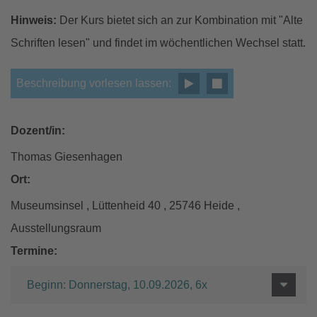
Hinweis:
Der Kurs bietet sich an zur Kombination mit "Alte
Schriften lesen" und findet im wöchentlichen Wechsel statt.
Beschreibung vorlesen lassen:
Dozent/in:
Thomas Giesenhagen
Ort:
Museumsinsel , Lüttenheid 40 , 25746 Heide ,
Ausstellungsraum
Termine:
Beginn: Donnerstag, 10.09.2026, 6x