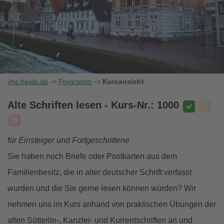
vhs.heide.de
->
Programm
->
Kursansicht
Alte Schriften lesen
- Kurs-Nr.: 1000
für Einsteiger und Fortgeschrittene
Sie haben noch Briefe oder Postkarten aus dem
Familienbesitz, die in alter deutscher Schrift verfasst
wurden und die Sie gerne lesen können würden? Wir
nehmen uns im Kurs anhand von praktischen Übungen der
alten Sütterlin-, Kanzlei- und Kurrentschriften an und