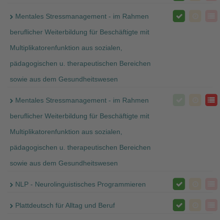
Mentales Stressmanagement - im Rahmen
beruflicher Weiterbildung für Beschäftigte mit
Multiplikatorenfunktion aus sozialen,
pädagogischen u. therapeutischen Bereichen
sowie aus dem Gesundheitswesen
Mentales Stressmanagement - im Rahmen
beruflicher Weiterbildung für Beschäftigte mit
Multiplikatorenfunktion aus sozialen,
pädagogischen u. therapeutischen Bereichen
sowie aus dem Gesundheitswesen
NLP - Neurolinguistisches Programmieren
Plattdeutsch für Alltag und Beruf