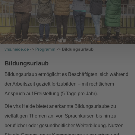
vhs.heide.de
->
Programm
->
Bildungsurlaub
Bildungsurlaub
Bildungsurlaub ermöglicht es Beschäftigten, sich während
der Arbeitszeit gezielt fortzubilden – mit rechtlichem
Anspruch auf Freistellung (5 Tage pro Jahr).
Die vhs Heide bietet anerkannte Bildungsurlaube zu
vielfältigen Themen an, von Sprachkursen bis hin zu
beruflicher oder gesundheitlicher Weiterbildung. Nutzen