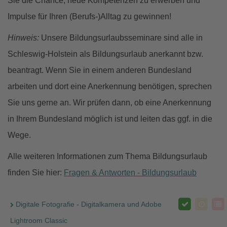
Sie die Chance, neue Kompetenzen zu erwerben und
Impulse für Ihren (Berufs-)Alltag zu gewinnen!
Hinweis:
Unsere Bildungsurlaubsseminare sind alle in
Schleswig-Holstein als Bildungsurlaub anerkannt bzw.
beantragt. Wenn Sie in einem anderen Bundesland
arbeiten und dort eine Anerkennung benötigen, sprechen
Sie uns gerne an. Wir prüfen dann, ob eine Anerkennung
in Ihrem Bundesland möglich ist und leiten das ggf. in die
Wege.
Alle weiteren Informationen zum Thema Bildungsurlaub
finden Sie hier:
Fragen & Antworten - Bildungsurlaub
Digitale Fotografie - Digitalkamera und Adobe
Lightroom Classic