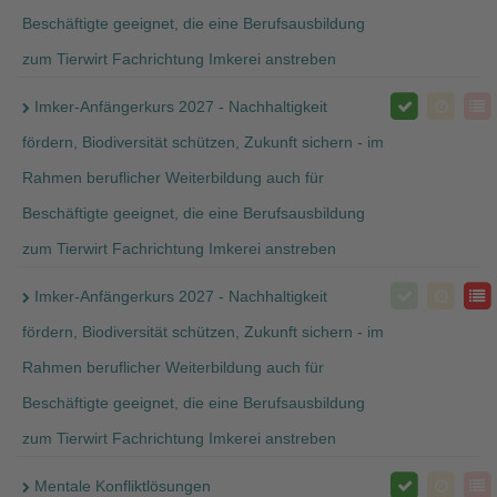
Beschäftigte geeignet, die eine Berufsausbildung
zum Tierwirt Fachrichtung Imkerei anstreben
Imker-Anfängerkurs 2027 - Nachhaltigkeit
fördern, Biodiversität schützen, Zukunft sichern - im
Rahmen beruflicher Weiterbildung auch für
Beschäftigte geeignet, die eine Berufsausbildung
zum Tierwirt Fachrichtung Imkerei anstreben
Imker-Anfängerkurs 2027 - Nachhaltigkeit
fördern, Biodiversität schützen, Zukunft sichern - im
Rahmen beruflicher Weiterbildung auch für
Beschäftigte geeignet, die eine Berufsausbildung
zum Tierwirt Fachrichtung Imkerei anstreben
Mentale Konfliktlösungen