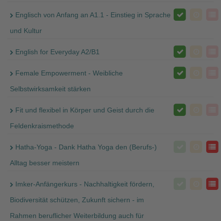
Englisch von Anfang an A1.1 - Einstieg in Sprache
und Kultur
English for Everyday A2/B1
Female Empowerment - Weibliche
Selbstwirksamkeit stärken
Fit und flexibel in Körper und Geist durch die
Feldenkraismethode
Hatha-Yoga - Dank Hatha Yoga den (Berufs-)
Alltag besser meistern
Imker-Anfängerkurs - Nachhaltigkeit fördern,
Biodiversität schützen, Zukunft sichern - im
Rahmen beruflicher Weiterbildung auch für