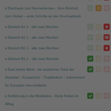
Drechseln zum Kennenlernen - Vom Rohholz
zum Unikat – erste Schritte an der Drechselbank
Dänisch A1.4 - alle zwei Wochen
Dänisch A2.1 - alle zwei Wochen
Dänisch B1.1 - alle zwei Wochen
Dänisch B1.2 - alle zwei Wochen
East meets West - ein exotischer Twist der
Klassiker - Koreanisch - Thailändisch - Indonesisch
für Europäer neu entdeckt
Einführung in die Meditation - Ruhe finden im
Alltag