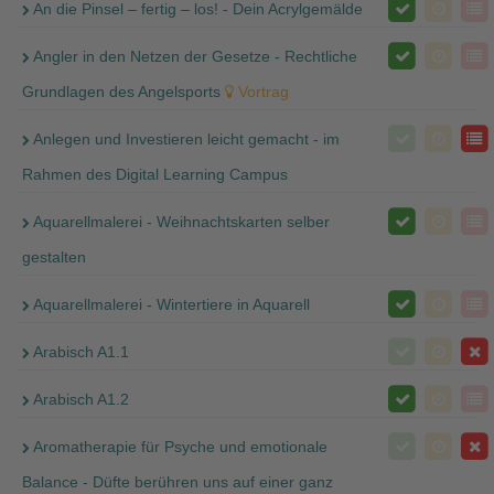
An die Pinsel – fertig – los! - Dein Acrylgemälde
Angler in den Netzen der Gesetze - Rechtliche
Grundlagen des Angelsports
Vortrag
Anlegen und Investieren leicht gemacht - im
Rahmen des Digital Learning Campus
Aquarellmalerei - Weihnachtskarten selber
gestalten
Aquarellmalerei - Wintertiere in Aquarell
Arabisch A1.1
Arabisch A1.2
Aromatherapie für Psyche und emotionale
Balance - Düfte berühren uns auf einer ganz