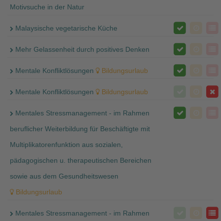
Motivsuche in der Natur
Malaysische vegetarische Küche
Mehr Gelassenheit durch positives Denken
Mentale Konfliktlösungen
Bildungsurlaub
Mentale Konfliktlösungen
Bildungsurlaub
Mentales Stressmanagement - im Rahmen
beruflicher Weiterbildung für Beschäftigte mit
Multiplikatorenfunktion aus sozialen,
pädagogischen u. therapeutischen Bereichen
sowie aus dem Gesundheitswesen
Bildungsurlaub
Mentales Stressmanagement - im Rahmen