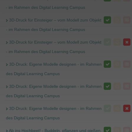
- im Rahmen des Digital Learning Campus
3D-Druck für Einsteiger – vom Modell zum Objekt
- im Rahmen des Digital Learning Campus
3D-Druck für Einsteiger – vom Modell zum Objekt
- im Rahmen des Digital Learning Campus
3D-Druck: Eigene Modelle designen - im Rahmen
des Digital Learning Campus
3D-Druck: Eigene Modelle designen - im Rahmen
des Digital Learning Campus
3D-Druck: Eigene Modelle designen - im Rahmen
des Digital Learning Campus
Ab ins Hochbeet! - Buddeln, pflanzen und gießen.