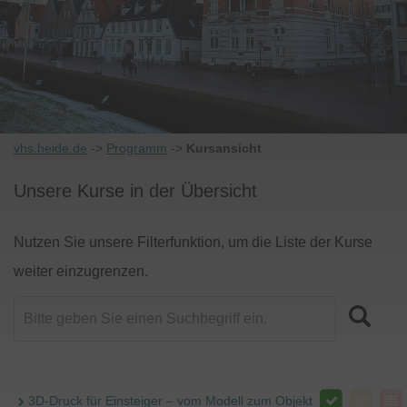
vhs.heide.de
->
Programm
->
Kursansicht
Unsere Kurse in der Übersicht
Nutzen Sie unsere Filterfunktion, um die Liste der Kurse
weiter einzugrenzen.
3D-Druck für Einsteiger – vom Modell zum Objekt