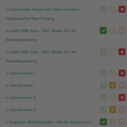
Kulinarische Reise nach West-Sumatra -
Vegetarischer Nasi Padang
Letzte Hilfe-Kurs - Das "kleine 1x1 der
Sterbebegleitung"
Letzte Hilfe-Kurs - Das "kleine 1x1 der
Sterbebegleitung"
Literaturkreis I
Literaturkreis I
Literaturkreis II
Literaturkreis II
Magische Waldfotografie - Mit der Kamera auf