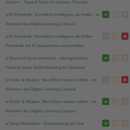
steuern - Tipps & Tricks für bessere Prompts
KI-Protokolle: Künstliche Intelligenz als Helfer - im
Rahmen des Digital Learning Campus
KI-Protokolle: Künstliche Intelligenz als Helfer -
Protokolle mit KI aufzeichnen und erstellen
Kind und Hund verstehen - altersgerechtes
Training sowie Rückruftraining im Überblick
Kinder & Medien: Was Eltern wissen sollten - im
Rahmen des Digital Learning Campus
Kinder & Medien: Was Eltern wissen sollten - im
Rahmen des Digital Learning Campus
Klang-Meditation - Entspannung auf eine