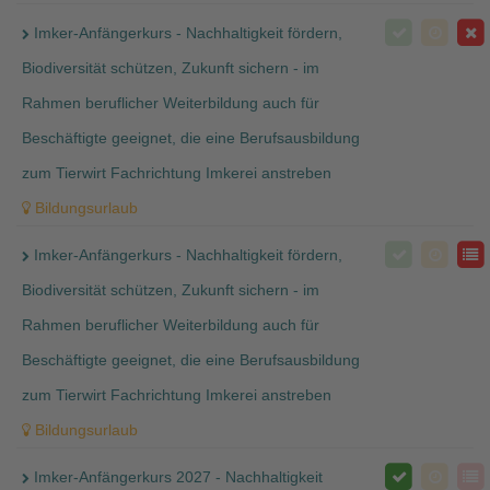
Imker-Anfängerkurs - Nachhaltigkeit fördern,
Biodiversität schützen, Zukunft sichern - im
Rahmen beruflicher Weiterbildung auch für
Beschäftigte geeignet, die eine Berufsausbildung
zum Tierwirt Fachrichtung Imkerei anstreben
Bildungsurlaub
Imker-Anfängerkurs - Nachhaltigkeit fördern,
Biodiversität schützen, Zukunft sichern - im
Rahmen beruflicher Weiterbildung auch für
Beschäftigte geeignet, die eine Berufsausbildung
zum Tierwirt Fachrichtung Imkerei anstreben
Bildungsurlaub
Imker-Anfängerkurs 2027 - Nachhaltigkeit