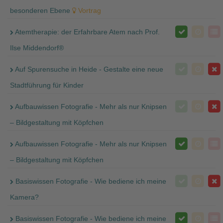
besonderen Ebene
Vortrag
Atemtherapie: der Erfahrbare Atem nach Prof.
Ilse Middendorf®
Auf Spurensuche in Heide - Gestalte eine neue
Stadtführung für Kinder
Aufbauwissen Fotografie - Mehr als nur Knipsen
– Bildgestaltung mit Köpfchen
Aufbauwissen Fotografie - Mehr als nur Knipsen
– Bildgestaltung mit Köpfchen
Basiswissen Fotografie - Wie bediene ich meine
Kamera?
Basiswissen Fotografie - Wie bediene ich meine