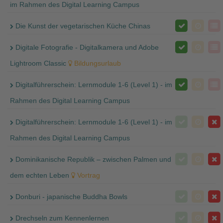
im Rahmen des Digital Learning Campus
Die Kunst der vegetarischen Küche Chinas
Digitale Fotografie - Digitalkamera und Adobe
Lightroom Classic
Bildungsurlaub
Digitalführerschein: Lernmodule 1-6 (Level 1) - im
Rahmen des Digital Learning Campus
Digitalführerschein: Lernmodule 1-6 (Level 1) - im
Rahmen des Digital Learning Campus
Dominikanische Republik – zwischen Palmen und
dem echten Leben
Vortrag
Donburi - japanische Buddha Bowls
Drechseln zum Kennenlernen