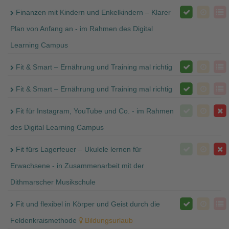
Finanzen mit Kindern und Enkelkindern – Klarer
Plan von Anfang an - im Rahmen des Digital
Learning Campus
Fit & Smart – Ernährung und Training mal richtig
Fit & Smart – Ernährung und Training mal richtig
Fit für Instagram, YouTube und Co. - im Rahmen
des Digital Learning Campus
Fit fürs Lagerfeuer – Ukulele lernen für
Erwachsene - in Zusammenarbeit mit der
Dithmarscher Musikschule
Fit und flexibel in Körper und Geist durch die
Feldenkraismethode
Bildungsurlaub