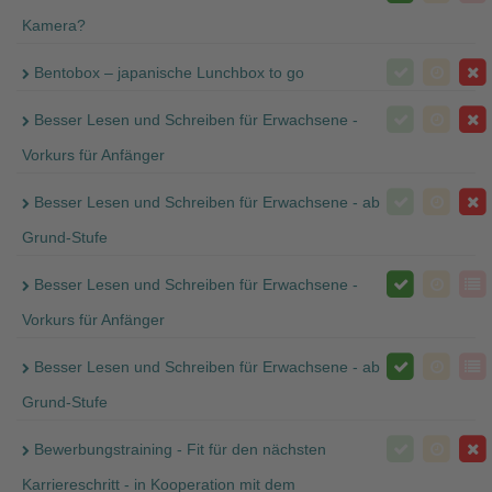
Kamera?
Bentobox – japanische Lunchbox to go
Besser Lesen und Schreiben für Erwachsene -
Vorkurs für Anfänger
Besser Lesen und Schreiben für Erwachsene - ab
Grund-Stufe
Besser Lesen und Schreiben für Erwachsene -
Vorkurs für Anfänger
Besser Lesen und Schreiben für Erwachsene - ab
Grund-Stufe
Bewerbungstraining - Fit für den nächsten
Karriereschritt - in Kooperation mit dem