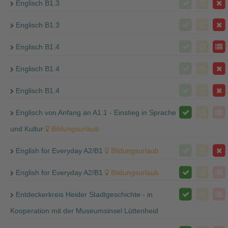
Englisch B1.3
Englisch B1.3
Englisch B1.4
Englisch B1.4
Englisch B1.4
Englisch von Anfang an A1.1 - Einstieg in Sprache
und Kultur
Bildungsurlaub
English for Everyday A2/B1
Bildungsurlaub
English for Everyday A2/B1
Bildungsurlaub
Entdeckerkreis Heider Stadtgeschichte - in
Kooperation mit der Museumsinsel Lüttenheid