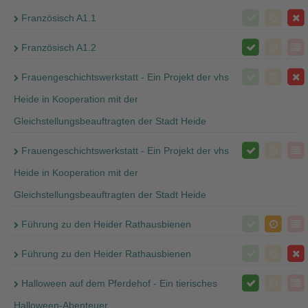
Französisch A1.1
Französisch A1.2
Frauengeschichtswerkstatt - Ein Projekt der vhs
Heide in Kooperation mit der
Gleichstellungsbeauftragten der Stadt Heide
Frauengeschichtswerkstatt - Ein Projekt der vhs
Heide in Kooperation mit der
Gleichstellungsbeauftragten der Stadt Heide
Führung zu den Heider Rathausbienen
Führung zu den Heider Rathausbienen
Halloween auf dem Pferdehof - Ein tierisches
Halloween-Abenteuer