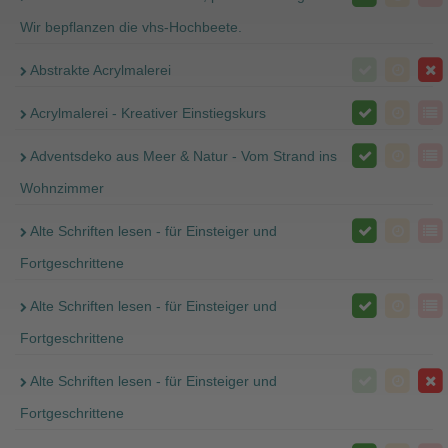
Wir bepflanzen die vhs-Hochbeete.
Abstrakte Acrylmalerei
Acrylmalerei - Kreativer Einstiegskurs
Adventsdeko aus Meer & Natur - Vom Strand ins
Wohnzimmer
Alte Schriften lesen - für Einsteiger und
Fortgeschrittene
Alte Schriften lesen - für Einsteiger und
Fortgeschrittene
Alte Schriften lesen - für Einsteiger und
Fortgeschrittene