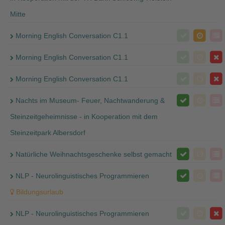
Mitte
Morning English Conversation C1.1
Morning English Conversation C1.1
Morning English Conversation C1.1
Nachts im Museum- Feuer, Nachtwanderung &
Steinzeitgeheimnisse - in Kooperation mit dem
Steinzeitpark Albersdorf
Natürliche Weihnachtsgeschenke selbst gemacht
NLP - Neurolinguistisches Programmieren
Bildungsurlaub
NLP - Neurolinguistisches Programmieren