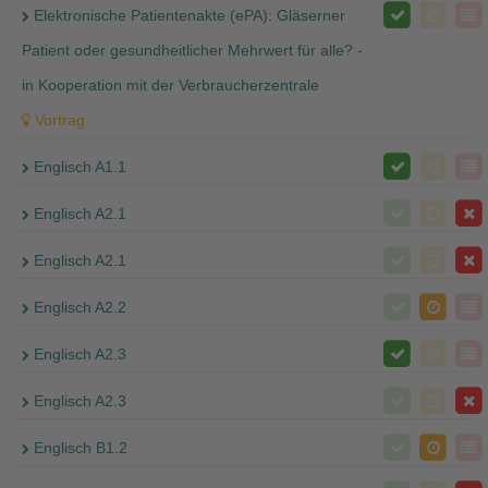
Elektronische Patientenakte (ePA): Gläserner
Patient oder gesundheitlicher Mehrwert für alle? -
in Kooperation mit der Verbraucherzentrale
Vortrag
Englisch A1.1
Englisch A2.1
Englisch A2.1
Englisch A2.2
Englisch A2.3
Englisch A2.3
Englisch B1.2