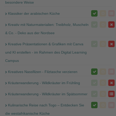
besondere Weise
Klassiker der arabischen Küche
Kreativ mit Naturmaterialien: Treibholz, Muscheln
& Co. - Deko aus der Nordsee
Kreative Präsentationen & Grafiken mit Canva
und KI erstellen - im Rahmen des Digital Learning
Campus
Kreatives Nassfilzen - Filztasche verzieren
Kräuterwanderung - Wildkräuter im Frühling
Kräuterwanderung - Wildkräuter im Spätsommer
Kulinarische Reise nach Togo – Entdecken Sie
die westafrikanische Küche