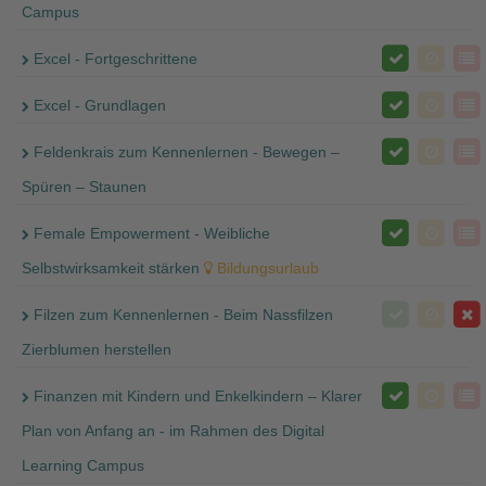
Campus
Excel - Fortgeschrittene
Excel - Grundlagen
Feldenkrais zum Kennenlernen - Bewegen –
Spüren – Staunen
Female Empowerment - Weibliche
Selbstwirksamkeit stärken
Bildungsurlaub
Filzen zum Kennenlernen - Beim Nassfilzen
Zierblumen herstellen
Finanzen mit Kindern und Enkelkindern – Klarer
Plan von Anfang an - im Rahmen des Digital
Learning Campus