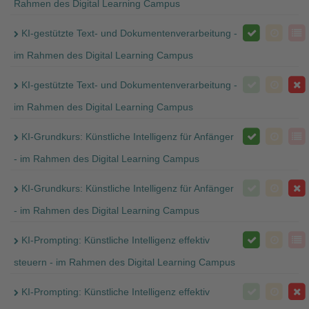
Rahmen des Digital Learning Campus
KI-gestützte Text- und Dokumentenverarbeitung -
im Rahmen des Digital Learning Campus
KI-gestützte Text- und Dokumentenverarbeitung -
im Rahmen des Digital Learning Campus
KI-Grundkurs: Künstliche Intelligenz für Anfänger
- im Rahmen des Digital Learning Campus
KI-Grundkurs: Künstliche Intelligenz für Anfänger
- im Rahmen des Digital Learning Campus
KI-Prompting: Künstliche Intelligenz effektiv
steuern - im Rahmen des Digital Learning Campus
KI-Prompting: Künstliche Intelligenz effektiv