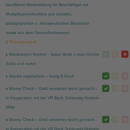
beruflicher Weiterbildung für Beschäftigte mit
Multiplikatorenfunktion aus sozialen,
pädagogischen u. therapeutischen Bereichen
sowie aus dem Gesundheitswesen
Bildungsurlaub
Mexikanisch Kochen - Salsa Verde y mas (Grüne
Soße und mehr)
Mexiko vegetarisch – feurig & frisch
Money Check – Geld verstehen leicht gemacht -
in Kooperation mit der VR Bank Schleswig-Holstein
Mitte
Money Check – Geld verstehen leicht gemacht -
in Kooperation mit der VR Bank Schleswig-Holstein