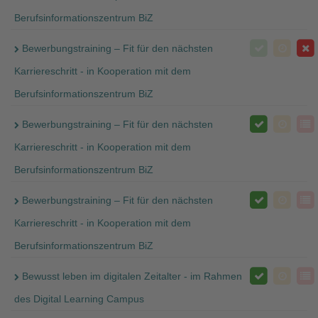
Berufsinformationszentrum BiZ
Bewerbungstraining – Fit für den nächsten
Karriereschritt - in Kooperation mit dem
Berufsinformationszentrum BiZ
Bewerbungstraining – Fit für den nächsten
Karriereschritt - in Kooperation mit dem
Berufsinformationszentrum BiZ
Bewerbungstraining – Fit für den nächsten
Karriereschritt - in Kooperation mit dem
Berufsinformationszentrum BiZ
Bewusst leben im digitalen Zeitalter - im Rahmen
des Digital Learning Campus