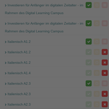
Investieren für Anfänger im digitalen Zeitalter - im
Rahmen des Digital Learning Campus
Investieren für Anfänger im digitalen Zeitalter - im
Rahmen des Digital Learning Campus
Italienisch A1.2
Italienisch A1.2
Italienisch A1.2
Italienisch A1.4
Italienisch A2.3
Italienisch A2.3
Italienisch A2.3