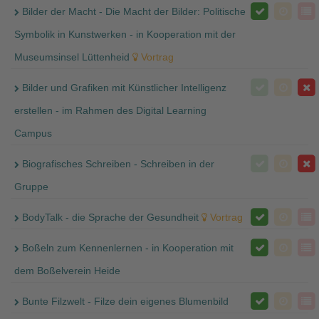
Bilder der Macht - Die Macht der Bilder: Politische
Symbolik in Kunstwerken - in Kooperation mit der
Museumsinsel Lüttenheid
Vortrag
Bilder und Grafiken mit Künstlicher Intelligenz
erstellen - im Rahmen des Digital Learning
Campus
Biografisches Schreiben - Schreiben in der
Gruppe
BodyTalk - die Sprache der Gesundheit
Vortrag
Boßeln zum Kennenlernen - in Kooperation mit
dem Boßelverein Heide
Bunte Filzwelt - Filze dein eigenes Blumenbild