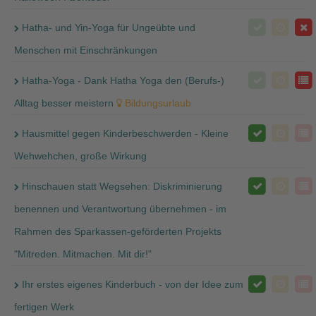
Hatha- und Yin-Yoga für Ungeübte und
Menschen mit Einschränkungen
Hatha-Yoga - Dank Hatha Yoga den (Berufs-)
Alltag besser meistern
Bildungsurlaub
Hausmittel gegen Kinderbeschwerden - Kleine
Wehwehchen, große Wirkung
Hinschauen statt Wegsehen: Diskriminierung
benennen und Verantwortung übernehmen - im
Rahmen des Sparkassen-geförderten Projekts
"Mitreden. Mitmachen. Mit dir!"
Ihr erstes eigenes Kinderbuch - von der Idee zum
fertigen Werk