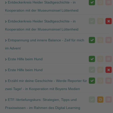
Entdeckerkreis Heider Stadtgeschichte - in
Kooperation mit der Museumsinsel Lüttenheid
Entdeckerkreis Heider Stadtgeschichte - in
Kooperation mit der Museumsinsel Lüttenheid
Entspannung und innere Balance - Zeif für mich
im Advent
Erste Hilfe beim Hund
Erste Hilfe beim Hund
Erzähl mir deine Geschichte - Werde Reporter für
zwei Tage! - in Kooperation mit Boyens Medien
ETF-Vertiefungskurs: Strategien, Tipps und
Praxiswissen - im Rahmen des Digital Learning