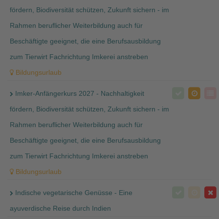
fördern, Biodiversität schützen, Zukunft sichern - im
Rahmen beruflicher Weiterbildung auch für
Beschäftigte geeignet, die eine Berufsausbildung
zum Tierwirt Fachrichtung Imkerei anstreben
Bildungsurlaub
Imker-Anfängerkurs 2027 - Nachhaltigkeit
fördern, Biodiversität schützen, Zukunft sichern - im
Rahmen beruflicher Weiterbildung auch für
Beschäftigte geeignet, die eine Berufsausbildung
zum Tierwirt Fachrichtung Imkerei anstreben
Bildungsurlaub
Indische vegetarische Genüsse - Eine
ayuverdische Reise durch Indien